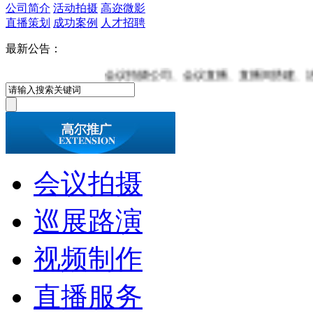
公司简介
活动拍摄
高迩微影
直播策划
成功案例
人才招聘
最新公告：
会议拍摄公司、会议直播、直播间搭建、活动跟拍公、
会议拍摄
巡展路演
视频制作
直播服务