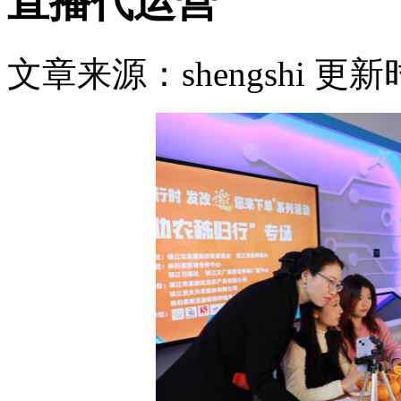
直播代运营
文章来源：shengshi 更新时