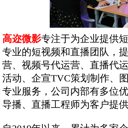
高迩微影
专注于为企业提供
专业的短视频和直播团队，
营、视频号代运营、直播代
活动、企宣TVC策划制作、
专业服务，公司内部有多位
导播、直播工程师为客户提