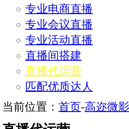
专业电商直播
专业会议直播
专业活动直播
直播间搭建
直播代运营
匹配优质达人
当前位置：
首页
-
高迩微