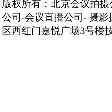
版权所有：北京会议拍摄
公司-会议直播公司- 摄影
区西红门嘉悦广场3号楼