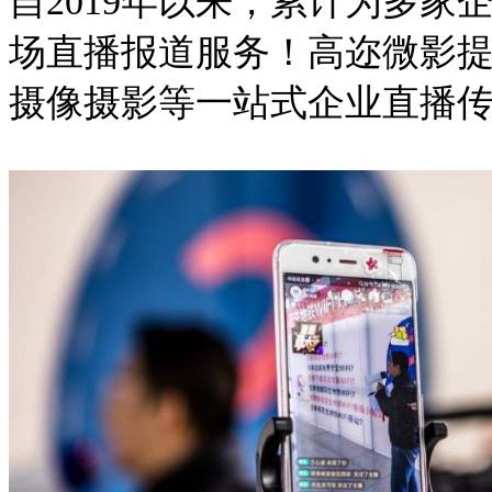
自2019年以来，累计为多
场直播报道服务！高迩微影
摄像摄影等一站式企业直播