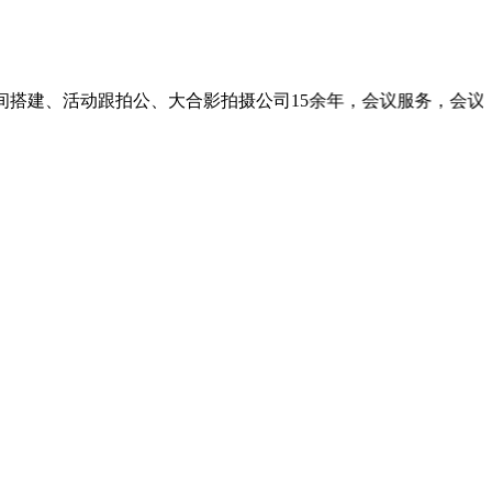
合影拍摄公司15余年，会议服务，会议直播，短视频拍摄、商