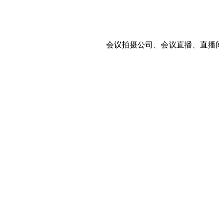
会议拍摄公司、会议直播、直播间搭建、活动跟拍公、大