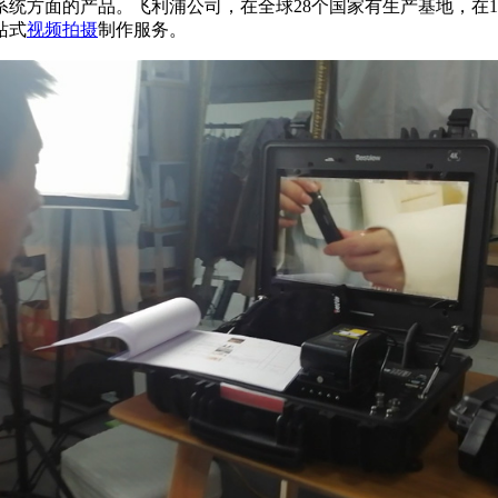
系统方面的产品。飞利浦公司，在全球28个国家有生产基地，在
站式
视频拍摄
制作服务。