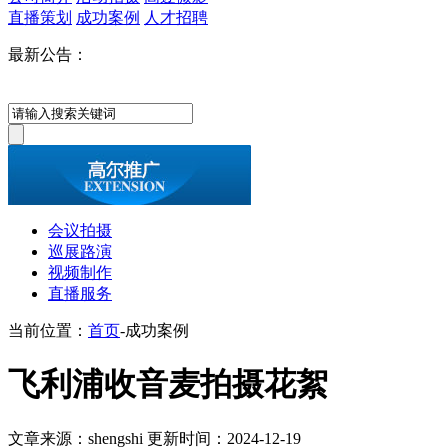
直播策划
成功案例
人才招聘
最新公告：
会议拍摄
巡展路演
视频制作
直播服务
当前位置：
首页
-
成功案例
飞利浦收音麦拍摄花絮
文章来源：shengshi 更新时间：2024-12-19