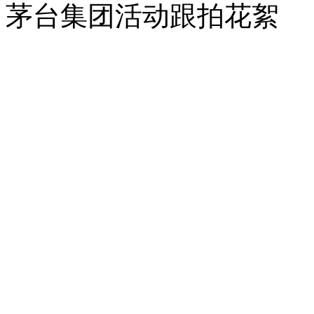
茅台集团活动跟拍花絮