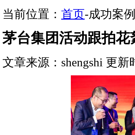
当前位置：
首页
-
成功案
茅台集团活动跟拍花
文章来源：shengshi 更新时