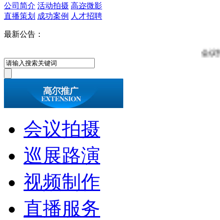
公司简介
活动拍摄
高迩微影
直播策划
成功案例
人才招聘
最新公告：
会议拍摄公司、
会议拍摄
巡展路演
视频制作
直播服务