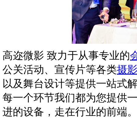
高迩微影 致力于从事专业的
公关活动、宣传片等各类
摄
以及舞台设计等提供一站式
每一个环节我们都为您提供
进的设备，走在行业的前端